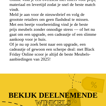
materiaal en levertijd zodat je snel de beste match
vindt.
Meld je aan voor de nieuwsbrief en volg de
grootste retailers om geen flashdeal te missen.
Met een beetje voorbereiding vind je de beste
prijs meubels zonder onnodige stress — of het nu
gaat om een upgrade, een cadeautje of een slimme
aankoop voor je huis.
Of je nu op zoek bent naar een upgrade, een
cadeautje of gewoon een scherpe deal: met Black
Friday Online scoor je altijd de beste Meubels-
aanbiedingen van 2025!
BEKIJK DEELNEMENDE
WINKELS