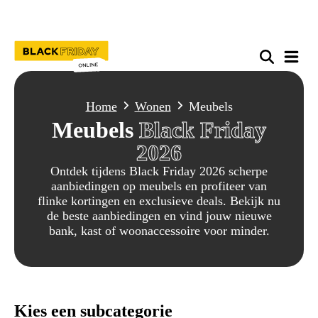
Home
Wonen
Meubels
Meubels
Black Friday
2026
Ontdek tijdens Black Friday 2026 scherpe
aanbiedingen op meubels en profiteer van
flinke kortingen en exclusieve deals. Bekijk nu
de beste aanbiedingen en vind jouw nieuwe
bank, kast of woonaccessoire voor minder.
Kies een subcategorie