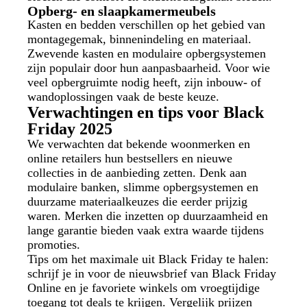
Opberg- en slaapkamermeubels
Kasten en bedden verschillen op het gebied van
montagegemak, binnenindeling en materiaal.
Zwevende kasten en modulaire opbergsystemen
zijn populair door hun aanpasbaarheid. Voor wie
veel opbergruimte nodig heeft, zijn inbouw- of
wandoplossingen vaak de beste keuze.
Verwachtingen en tips voor Black
Friday 2025
We verwachten dat bekende woonmerken en
online retailers hun bestsellers en nieuwe
collecties in de aanbieding zetten. Denk aan
modulaire banken, slimme opbergsystemen en
duurzame materiaalkeuzes die eerder prijzig
waren. Merken die inzetten op duurzaamheid en
lange garantie bieden vaak extra waarde tijdens
promoties.
Tips om het maximale uit Black Friday te halen:
schrijf je in voor de nieuwsbrief van Black Friday
Online en je favoriete winkels om vroegtijdige
toegang tot deals te krijgen. Vergelijk prijzen