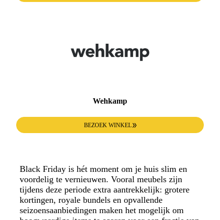
Wehkamp
BEZOEK WINKEL
Black Friday is hét moment om je huis slim en
voordelig te vernieuwen. Vooral meubels zijn
tijdens deze periode extra aantrekkelijk: grotere
kortingen, royale bundels en opvallende
seizoensaanbiedingen maken het mogelijk om