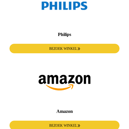
Philips
BEZOEK WINKEL
Amazon
BEZOEK WINKEL