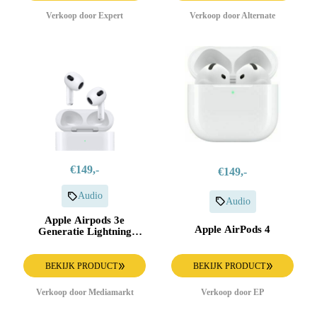
Verkoop door Expert
Verkoop door Alternate
€149,-
€149,-
Audio
Audio
Apple Airpods 3e
Apple AirPods 4
Generatie Lightning
Charging (2022)
BEKIJK PRODUCT
BEKIJK PRODUCT
Verkoop door Mediamarkt
Verkoop door EP