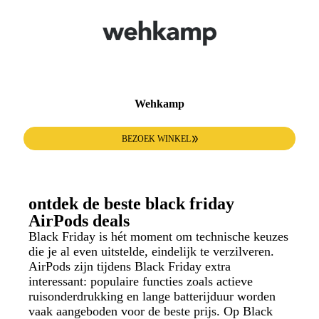
Wehkamp
BEZOEK WINKEL
ontdek de beste black friday
AirPods deals
Black Friday is hét moment om technische keuzes
die je al even uitstelde, eindelijk te verzilveren.
AirPods zijn tijdens Black Friday extra
interessant: populaire functies zoals actieve
ruisonderdrukking en lange batterijduur worden
vaak aangeboden voor de beste prijs. Op Black