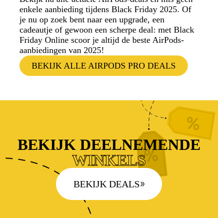
enkele aanbieding tijdens Black Friday 2025. Of
je nu op zoek bent naar een upgrade, een
cadeautje of gewoon een scherpe deal: met Black
Friday Online scoor je altijd de beste AirPods-
aanbiedingen van 2025!
BEKIJK ALLE AIRPODS PRO DEALS
BEKIJK DEELNEMENDE
WINKELS
BEKIJK DEALS