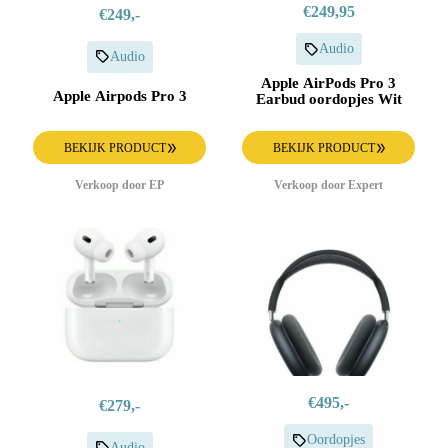
€249,95
€249,-
Audio
Audio
Apple AirPods Pro 3
Apple Airpods Pro 3
Earbud oordopjes Wit
BEKIJK PRODUCT
BEKIJK PRODUCT
Verkoop door EP
Verkoop door Expert
€495,-
€279,-
Oordopjes
Audio