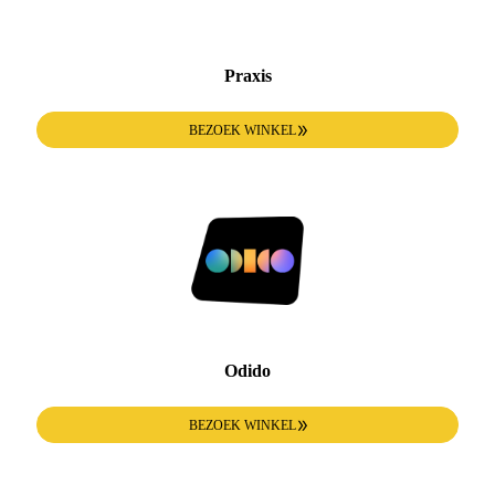
Praxis
BEZOEK WINKEL
Odido
BEZOEK WINKEL