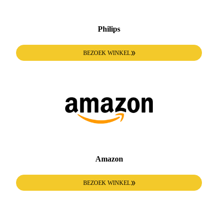
Philips
BEZOEK WINKEL
Amazon
BEZOEK WINKEL