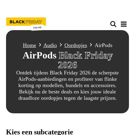
Home
Audio
Oordopjes
AirPods
AirPods
Black Friday
2026
Ontdek tijdens Black Friday 2026 de scherpste
AirPods-aanbiedingen en profiteer van flinke
korting op modellen, bundels en accessoires.
Bekijk nu de beste deals en kies jouw ideale
draadloze oordopjes tegen de laagste prijzen.
Kies een subcategorie