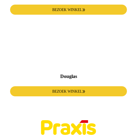
BEZOEK WINKEL
Douglas
BEZOEK WINKEL