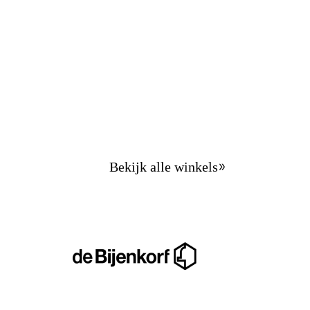
Bekijk alle winkels