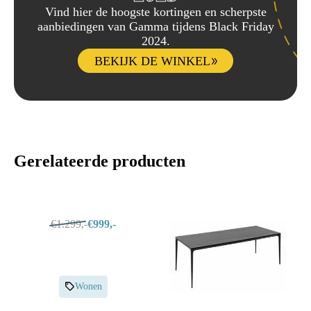
Vind hier de hoogste kortingen en scherpste
aanbiedingen van Gamma tijdens Black Friday
2024.
BEKIJK DE WINKEL
Gerelateerde producten
€1.299,-
€999,-
Wonen