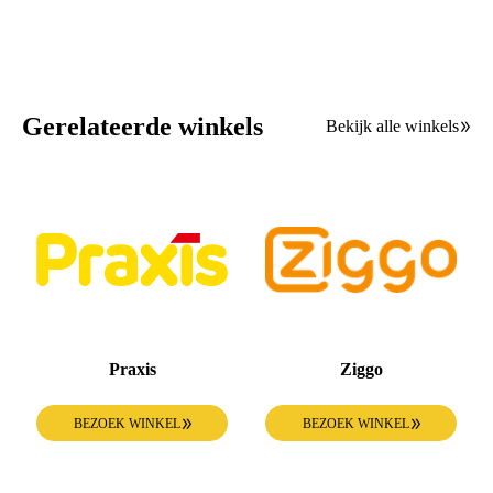
Gerelateerde winkels
Bekijk alle winkels
Praxis
Ziggo
BEZOEK WINKEL
BEZOEK WINKEL