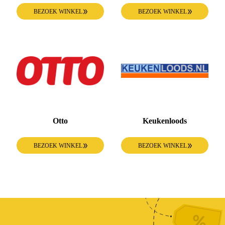
BEZOEK WINKEL
BEZOEK WINKEL
Otto
Keukenloods
BEZOEK WINKEL
BEZOEK WINKEL