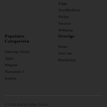
Ziggo
YourMacStore
Philips
Amazon
Wehkamp
Populaire
Overige
Categorieën
Home
Samsung Galaxy
Over ons
Apple
Blackfriday
Witgoed
Playstation 5
Keuken
© 2026 Black Friday Online