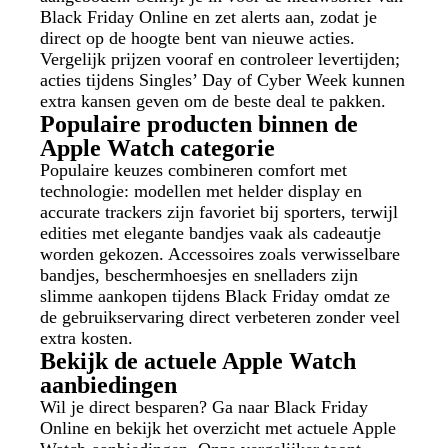
Black Friday Online en zet alerts aan, zodat je
direct op de hoogte bent van nieuwe acties.
Vergelijk prijzen vooraf en controleer levertijden;
acties tijdens Singles’ Day of Cyber Week kunnen
extra kansen geven om de beste deal te pakken.
Populaire producten binnen de
Apple Watch categorie
Populaire keuzes combineren comfort met
technologie: modellen met helder display en
accurate trackers zijn favoriet bij sporters, terwijl
edities met elegante bandjes vaak als cadeautje
worden gekozen. Accessoires zoals verwisselbare
bandjes, beschermhoesjes en snelladers zijn
slimme aankopen tijdens Black Friday omdat ze
de gebruikservaring direct verbeteren zonder veel
extra kosten.
Bekijk de actuele Apple Watch
aanbiedingen
Wil je direct besparen? Ga naar Black Friday
Online en bekijk het overzicht met actuele Apple