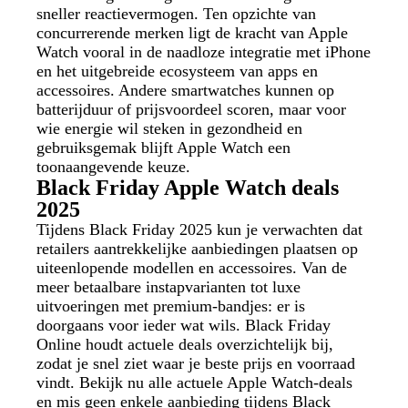
sneller reactievermogen. Ten opzichte van
concurrerende merken ligt de kracht van Apple
Watch vooral in de naadloze integratie met iPhone
en het uitgebreide ecosysteem van apps en
accessoires. Andere smartwatches kunnen op
batterijduur of prijsvoordeel scoren, maar voor
wie energie wil steken in gezondheid en
gebruiksgemak blijft Apple Watch een
toonaangevende keuze.
Black Friday Apple Watch deals
2025
Tijdens Black Friday 2025 kun je verwachten dat
retailers aantrekkelijke aanbiedingen plaatsen op
uiteenlopende modellen en accessoires. Van de
meer betaalbare instapvarianten tot luxe
uitvoeringen met premium-bandjes: er is
doorgaans voor ieder wat wils. Black Friday
Online houdt actuele deals overzichtelijk bij,
zodat je snel ziet waar je beste prijs en voorraad
vindt. Bekijk nu alle actuele Apple Watch-deals
en mis geen enkele aanbieding tijdens Black