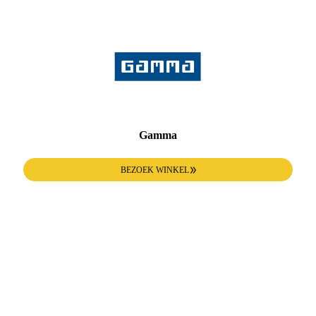
Gamma
BEZOEK WINKEL