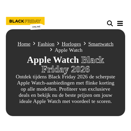
Home
Fashion
Horloges
Smartwatch
Apple Watch
Apple Watch
Black
Friday 2026
Ontdek tijdens Black Friday 2026 de scherpste
Apple Watch-aanbiedingen met flinke korting
op alle modellen. Profiteer van exclusieve
deals en bekijk nu de beste prijzen om jouw
ideale Apple Watch met voordeel te scoren.