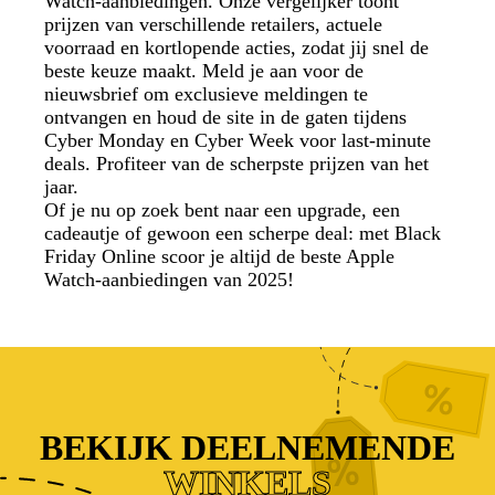
Watch-aanbiedingen. Onze vergelijker toont
prijzen van verschillende retailers, actuele
voorraad en kortlopende acties, zodat jij snel de
beste keuze maakt. Meld je aan voor de
nieuwsbrief om exclusieve meldingen te
ontvangen en houd de site in de gaten tijdens
Cyber Monday en Cyber Week voor last-minute
deals. Profiteer van de scherpste prijzen van het
jaar.
Of je nu op zoek bent naar een upgrade, een
cadeautje of gewoon een scherpe deal: met Black
Friday Online scoor je altijd de beste Apple
Watch-aanbiedingen van 2025!
BEKIJK DEELNEMENDE
WINKELS