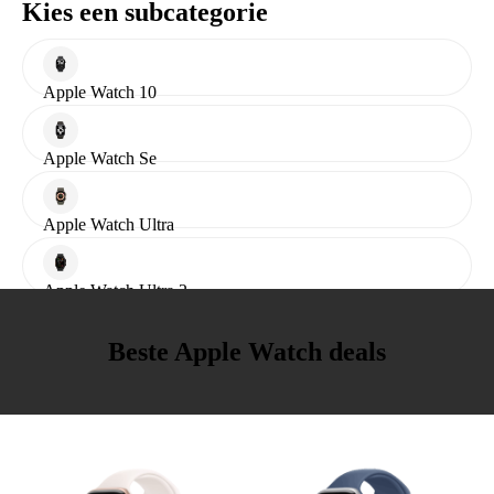
Kies een subcategorie
Apple Watch 10
Apple Watch Se
Apple Watch Ultra
Apple Watch Ultra 2
Beste Apple Watch deals