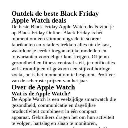
Ontdek de beste Black Friday
Apple Watch deals
De beste Black Friday Apple Watch deals vind je
op Black Friday Online. Black Friday is hét
moment om een slimme upgrade te scoren:
fabrikanten en retailers trekken alles uit de kast,
waardoor je eerder toegankelijke modellen en
topvarianten voordeliger kunt krijgen. Of je nu
gezondheid en fitness centraal stelt, je notificaties
wil stroomlijnen of gewoon een stijlvol horloge
zoekt, nu is het moment om te besparen. Profiteer
van de scherpste prijzen van het jaar.
Over de Apple Watch
Wat is de Apple Watch?
De Apple Watch is een veelzijdige smartwatch die
gezondheid, communicatie en dagelijkse
productiviteit combineert in één compact
apparaat. Gebruikers dragen het om hun activiteit
te volgen, hartslag en slaap te monitoren,