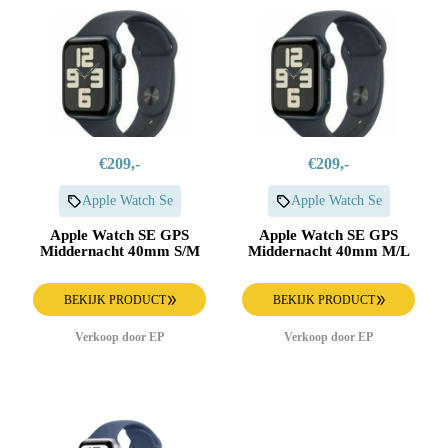
€209,-
€209,-
Apple Watch Se
Apple Watch Se
Apple Watch SE GPS
Apple Watch SE GPS
Middernacht 40mm S/M
Middernacht 40mm M/L
BEKIJK PRODUCT
BEKIJK PRODUCT
Verkoop door EP
Verkoop door EP