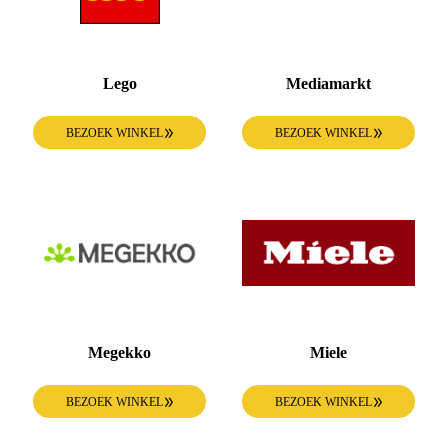
Lego
Mediamarkt
BEZOEK WINKEL
BEZOEK WINKEL
Megekko
Miele
BEZOEK WINKEL
BEZOEK WINKEL