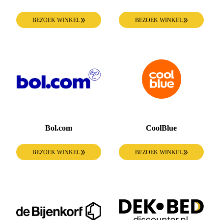
BEZOEK WINKEL
BEZOEK WINKEL
Bol.com
CoolBlue
BEZOEK WINKEL
BEZOEK WINKEL