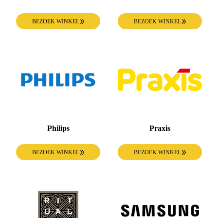
BEZOEK WINKEL
BEZOEK WINKEL
Philips
Praxis
BEZOEK WINKEL
BEZOEK WINKEL