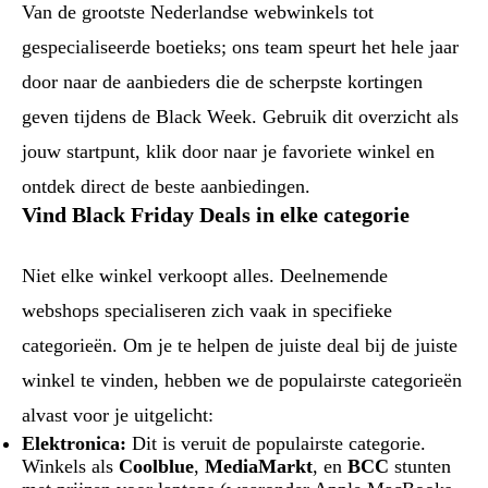
Van de grootste Nederlandse webwinkels tot
gespecialiseerde boetieks; ons team speurt het hele jaar
door naar de aanbieders die de scherpste kortingen
geven tijdens de Black Week. Gebruik dit overzicht als
jouw startpunt, klik door naar je favoriete winkel en
ontdek direct de beste aanbiedingen.
Vind Black Friday Deals in elke categorie
Niet elke winkel verkoopt alles. Deelnemende
webshops specialiseren zich vaak in specifieke
categorieën. Om je te helpen de juiste deal bij de juiste
winkel te vinden, hebben we de populairste categorieën
alvast voor je uitgelicht:
Elektronica:
Dit is veruit de populairste categorie.
Winkels als
Coolblue
,
MediaMarkt
, en
BCC
stunten