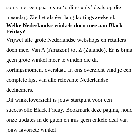
soms met een paar extra ‘online-only’ deals op die
maandag. Zie het als één lang kortingsweekend.
Welke Nederlandse winkels doen mee aan Black
Friday?
Vrijwel alle grote Nederlandse webshops en retailers
doen mee. Van A (Amazon) tot Z (Zalando). Er is bijna
geen grote winkel meer te vinden die dit
kortingsmoment overslaat. In ons overzicht vind je een
complete lijst van alle relevante Nederlandse
deelnemers.
Dit winkeloverzicht is jouw startpunt voor een
succesvolle Black Friday. Bookmark deze pagina, houd
onze updates in de gaten en mis geen enkele deal van
jouw favoriete winkel!