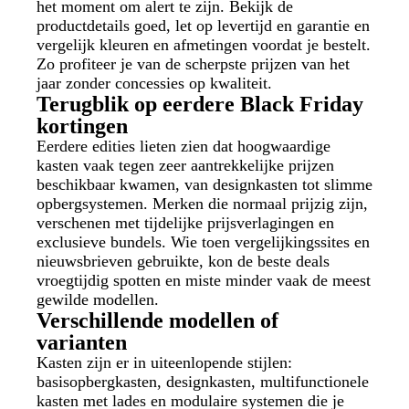
het moment om alert te zijn. Bekijk de
productdetails goed, let op levertijd en garantie en
vergelijk kleuren en afmetingen voordat je bestelt.
Zo profiteer je van de scherpste prijzen van het
jaar zonder concessies op kwaliteit.
Terugblik op eerdere Black Friday
kortingen
Eerdere edities lieten zien dat hoogwaardige
kasten vaak tegen zeer aantrekkelijke prijzen
beschikbaar kwamen, van designkasten tot slimme
opbergsystemen. Merken die normaal prijzig zijn,
verschenen met tijdelijke prijsverlagingen en
exclusieve bundels. Wie toen vergelijkingssites en
nieuwsbrieven gebruikte, kon de beste deals
vroegtijdig spotten en miste minder vaak de meest
gewilde modellen.
Verschillende modellen of
varianten
Kasten zijn er in uiteenlopende stijlen:
basisopbergkasten, designkasten, multifunctionele
kasten met lades en modulaire systemen die je