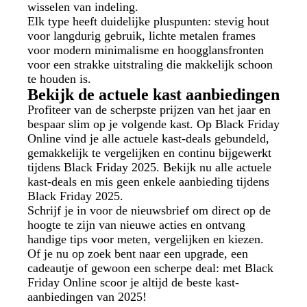
wisselen van indeling.
Elk type heeft duidelijke pluspunten: stevig hout
voor langdurig gebruik, lichte metalen frames
voor modern minimalisme en hoogglansfronten
voor een strakke uitstraling die makkelijk schoon
te houden is.
Bekijk de actuele kast aanbiedingen
Profiteer van de scherpste prijzen van het jaar en
bespaar slim op je volgende kast. Op Black Friday
Online vind je alle actuele kast-deals gebundeld,
gemakkelijk te vergelijken en continu bijgewerkt
tijdens Black Friday 2025. Bekijk nu alle actuele
kast-deals en mis geen enkele aanbieding tijdens
Black Friday 2025.
Schrijf je in voor de nieuwsbrief om direct op de
hoogte te zijn van nieuwe acties en ontvang
handige tips voor meten, vergelijken en kiezen.
Of je nu op zoek bent naar een upgrade, een
cadeautje of gewoon een scherpe deal: met Black
Friday Online scoor je altijd de beste kast-
aanbiedingen van 2025!