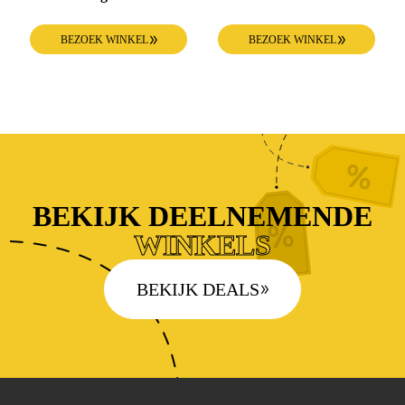
BEZOEK WINKEL
BEZOEK WINKEL
BEKIJK DEELNEMENDE
WINKELS
BEKIJK DEALS