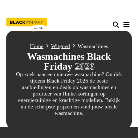
Home
Witgoed
Wasmachines
Wasmachines Black
Friday
2026
Op zoek naar een nieuwe wasmachine? Ontdek
tijdens Black Friday 2026 de beste
aanbiedingen en deals op wasmachines en
profiteer van flinke kortingen op
energiezuinige en krachtige modellen. Bekijk
nu de scherpste prijzen en vind jouw ideale
wasmachine.