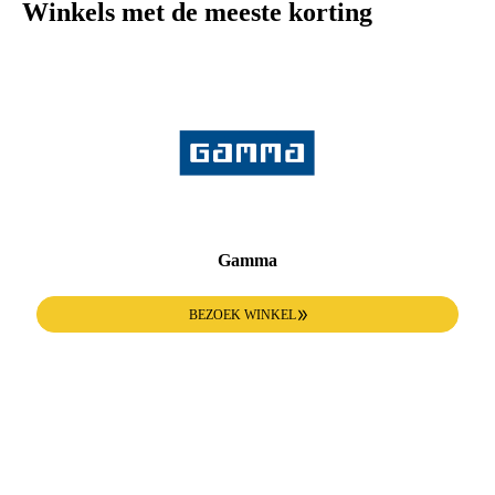
Winkels met de meeste korting
Gamma
BEZOEK WINKEL