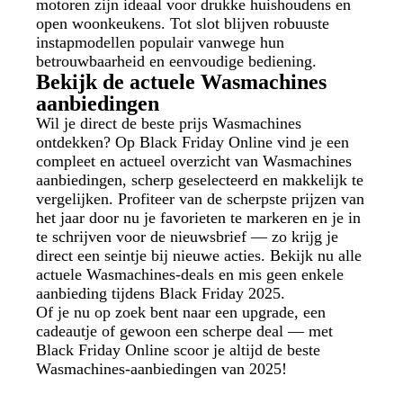
motoren zijn ideaal voor drukke huishoudens en
open woonkeukens. Tot slot blijven robuuste
instapmodellen populair vanwege hun
betrouwbaarheid en eenvoudige bediening.
Bekijk de actuele Wasmachines
aanbiedingen
Wil je direct de beste prijs Wasmachines
ontdekken? Op Black Friday Online vind je een
compleet en actueel overzicht van Wasmachines
aanbiedingen, scherp geselecteerd en makkelijk te
vergelijken. Profiteer van de scherpste prijzen van
het jaar door nu je favorieten te markeren en je in
te schrijven voor de nieuwsbrief — zo krijg je
direct een seintje bij nieuwe acties. Bekijk nu alle
actuele Wasmachines-deals en mis geen enkele
aanbieding tijdens Black Friday 2025.
Of je nu op zoek bent naar een upgrade, een
cadeautje of gewoon een scherpe deal — met
Black Friday Online scoor je altijd de beste
Wasmachines-aanbiedingen van 2025!