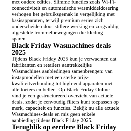
met oudere edities. Slimme functies zoals Wi-Fi-
connectiviteit en automatische wasmiddeldosering
verhogen het gebruiksgemak in vergelijking met
basisapparaten, terwijl premium series zich
onderscheiden door stillere werking en zorgvuldig
afgestelde trommelbewegingen die kleding
sparen.
Black Friday Wasmachines deals
2025
Tijdens Black Friday 2025 kun je verwachten dat
fabrikanten en retailers aantrekkelijke
Wasmachines aanbiedingen samenbrengen: van
instapmodellen met een sterke prijs-
kwaliteitverhouding tot high-end apparaten met
alle toeters en bellen. Op Black Friday Online
vind je een gestructureerd overzicht van actuele
deals, zodat je eenvoudig filters kunt toepassen op
merk, capaciteit en functies. Bekijk nu alle actuele
Wasmachines-deals en mis geen enkele
aanbieding tijdens Black Friday 2025.
Terugblik op eerdere Black Friday