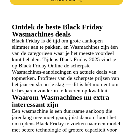
Ontdek de beste Black Friday
Wasmachines deals
Black Friday is dé tijd om grote aankopen
slimmer aan te pakken, en Wasmachines zijn één
van de categorieën waar je het meeste voordeel
kunt behalen. Tijdens Black Friday 2025 vind je
op Black Friday Online de scherpste
Wasmachines-aanbiedingen en actuele deals van
topmerken. Profiteer van de scherpste prijzen van
het jaar en sla nu je slag — dit is hét moment om
te besparen zonder in te leveren op kwaliteit.
Waarom Wasmachines nu extra
interessant zijn
Een wasmachine is een duurzame aankoop die
jarenlang mee moet gaan; juist daarom loont het
om tijdens Black Friday te zoeken naar een model
met betere technologie of grotere capaciteit voor