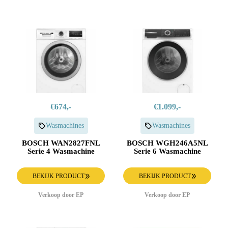
€674,-
€1.099,-
Wasmachines
Wasmachines
BOSCH WAN2827FNL
BOSCH WGH246A5NL
Serie 4 Wasmachine
Serie 6 Wasmachine
BEKIJK PRODUCT
BEKIJK PRODUCT
Verkoop door EP
Verkoop door EP