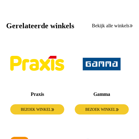
Gerelateerde winkels
Bekijk alle winkels
Praxis
Gamma
BEZOEK WINKEL
BEZOEK WINKEL