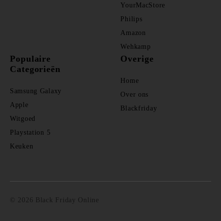
YourMacStore
Philips
Amazon
Wehkamp
Populaire
Overige
Categorieën
Home
Samsung Galaxy
Over ons
Apple
Blackfriday
Witgoed
Playstation 5
Keuken
© 2026 Black Friday Online