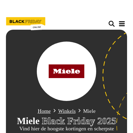
Home
Winkels
Miele
Miele
Black Friday 2025
Vind hier de hoogste kortingen en scherpste