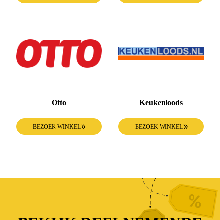
Otto
Keukenloods
BEZOEK WINKEL
BEZOEK WINKEL