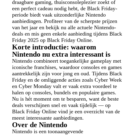
draagbare gaming, thuisconsoleplezier zoekt of
een perfect cadeau nodig hebt, de Black Friday-
periode biedt vaak uitzonderlijke Nintendo
aanbiedingen. Profiteer van de scherpste prijzen
van het jaar en bekijk nu alle actuele Nintendo-
deals en mis geen enkele aanbieding tijdens Black
Friday 2025 op Black Friday Online.
Korte introductie: waarom
Nintendo nu extra interessant is
Nintendo combineert toegankelijke gameplay met
iconische franchises, waardoor consoles en games
aantrekkelijk zijn voor jong en oud. Tijdens Black
Friday en de omliggende acties zoals Cyber Week
en Cyber Monday valt er vaak extra voordeel te
halen op consoles, bundels en populaire games.
Nu is hét moment om te besparen, want de beste
deals verschijnen snel en vaak tijdelijk — op
Black Friday Online vind je een overzicht van de
meest interessante aanbiedingen.
Over de Nintendo
Nintendo is een toonaangevende