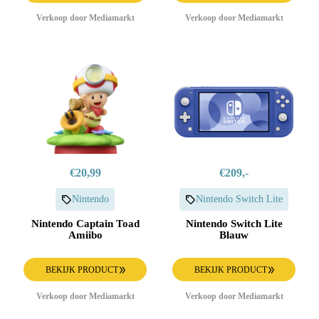
Verkoop door Mediamarkt
Verkoop door Mediamarkt
€20,99
€209,-
Nintendo
Nintendo Switch Lite
Nintendo Captain Toad
Nintendo Switch Lite
Amiibo
Blauw
BEKIJK PRODUCT
BEKIJK PRODUCT
Verkoop door Mediamarkt
Verkoop door Mediamarkt