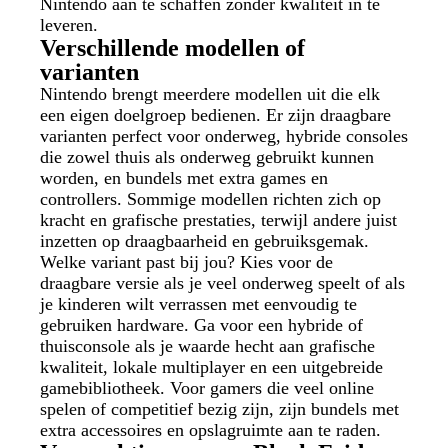
Nintendo aan te schaffen zonder kwaliteit in te
leveren.
Verschillende modellen of
varianten
Nintendo brengt meerdere modellen uit die elk
een eigen doelgroep bedienen. Er zijn draagbare
varianten perfect voor onderweg, hybride consoles
die zowel thuis als onderweg gebruikt kunnen
worden, en bundels met extra games en
controllers. Sommige modellen richten zich op
kracht en grafische prestaties, terwijl andere juist
inzetten op draagbaarheid en gebruiksgemak.
Welke variant past bij jou? Kies voor de
draagbare versie als je veel onderweg speelt of als
je kinderen wilt verrassen met eenvoudig te
gebruiken hardware. Ga voor een hybride of
thuisconsole als je waarde hecht aan grafische
kwaliteit, lokale multiplayer en een uitgebreide
gamebibliotheek. Voor gamers die veel online
spelen of competitief bezig zijn, zijn bundels met
extra accessoires en opslagruimte aan te raden.