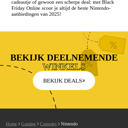
cadeautje of gewoon een scherpe deal: met Black
Friday Online scoor je altijd de beste Nintendo-
aanbiedingen van 2025!
BEKIJK DEELNEMENDE
WINKELS
BEKIJK DEALS
Home
Gaming
Consoles
Nintendo