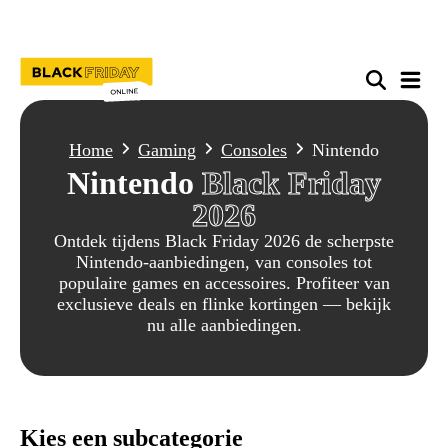
Home
Gaming
Consoles
Nintendo
Nintendo
Black Friday
2026
Ontdek tijdens Black Friday 2026 de scherpste
Nintendo-aanbiedingen, van consoles tot
populaire games en accessoires. Profiteer van
exclusieve deals en flinke kortingen — bekijk
nu alle aanbiedingen.
Kies een subcategorie