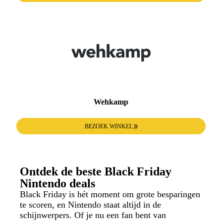
Wehkamp
BEZOEK WINKEL
Ontdek de beste Black Friday
Nintendo deals
Black Friday is hét moment om grote besparingen
te scoren, en Nintendo staat altijd in de
schijnwerpers. Of je nu een fan bent van