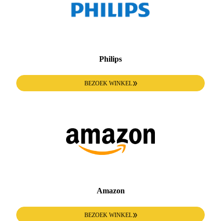
Philips
BEZOEK WINKEL
Amazon
BEZOEK WINKEL