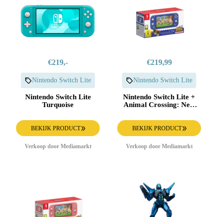
€219,-
€219,99
Nintendo Switch Lite
Nintendo Switch Lite
Nintendo Switch Lite
Nintendo Switch Lite +
Turquoise
Animal Crossing: New
Horizons Blue 32 Gb
BEKIJK PRODUCT
BEKIJK PRODUCT
Verkoop door Mediamarkt
Verkoop door Mediamarkt