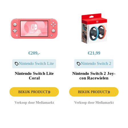
€209,-
€21,99
Nintendo Switch Lite
Nintendo Switch 2
Nintendo Switch Lite
Nintendo Switch 2 Joy-
Coral
con Racewielen
BEKIJK PRODUCT
BEKIJK PRODUCT
Verkoop door Mediamarkt
Verkoop door Mediamarkt