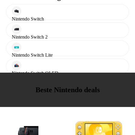
Nintendo Switch
Nintendo Switch 2
Nintendo Switch Lite
Nintendo Switch OLED
Beste Nintendo deals