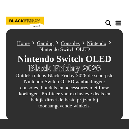
Home
Gaming
Consoles
Nintendo
Nintendo Switch OLED
Nintendo Switch OLED
Black Friday 2026
Ontdek tijdens Black Friday 2026 de scherpste
Nintendo Switch OLED-aanbiedingen:
consoles, bundels en accessoires met forse
kortingen. Profiteer van exclusieve deals en
bekijk direct de beste prijzen bij
toonaangevende winkels.