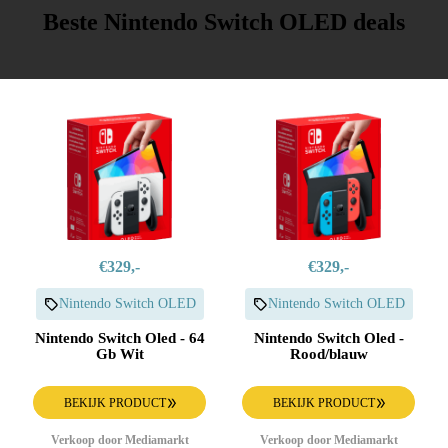
Beste Nintendo Switch OLED deals
€329,-
€329,-
Nintendo Switch OLED
Nintendo Switch OLED
Nintendo Switch Oled - 64
Nintendo Switch Oled -
Gb Wit
Rood/blauw
BEKIJK PRODUCT
BEKIJK PRODUCT
Verkoop door Mediamarkt
Verkoop door Mediamarkt