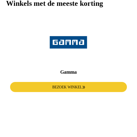
Winkels met de meeste korting
Gamma
BEZOEK WINKEL