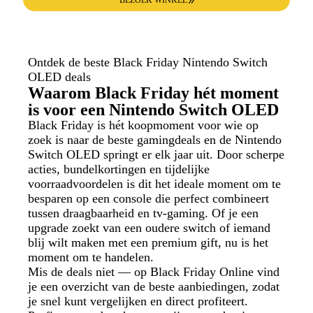
Ontdek de beste Black Friday Nintendo Switch
OLED deals
Waarom Black Friday hét moment
is voor een Nintendo Switch OLED
Black Friday is hét koopmoment voor wie op
zoek is naar de beste gamingdeals en de Nintendo
Switch OLED springt er elk jaar uit. Door scherpe
acties, bundelkortingen en tijdelijke
voorraadvoordelen is dit het ideale moment om te
besparen op een console die perfect combineert
tussen draagbaarheid en tv-gaming. Of je een
upgrade zoekt van een oudere switch of iemand
blij wilt maken met een premium gift, nu is het
moment om te handelen.
Mis de deals niet — op Black Friday Online vind
je een overzicht van de beste aanbiedingen, zodat
je snel kunt vergelijken en direct profiteert.