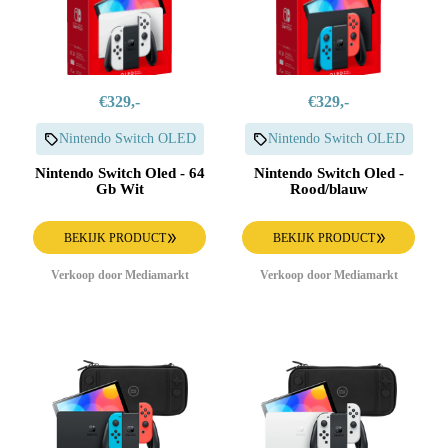
€329,-
€329,-
Nintendo Switch OLED
Nintendo Switch OLED
Nintendo Switch Oled - 64
Nintendo Switch Oled -
Gb Wit
Rood/blauw
BEKIJK PRODUCT
BEKIJK PRODUCT
Verkoop door Mediamarkt
Verkoop door Mediamarkt