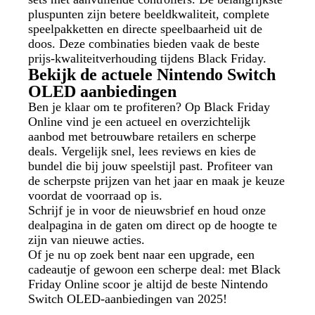
pluspunten zijn betere beeldkwaliteit, complete
speelpakketten en directe speelbaarheid uit de
doos. Deze combinaties bieden vaak de beste
prijs-kwaliteitverhouding tijdens Black Friday.
Bekijk de actuele Nintendo Switch
OLED aanbiedingen
Ben je klaar om te profiteren? Op Black Friday
Online vind je een actueel en overzichtelijk
aanbod met betrouwbare retailers en scherpe
deals. Vergelijk snel, lees reviews en kies de
bundel die bij jouw speelstijl past. Profiteer van
de scherpste prijzen van het jaar en maak je keuze
voordat de voorraad op is.
Schrijf je in voor de nieuwsbrief en houd onze
dealpagina in de gaten om direct op de hoogte te
zijn van nieuwe acties.
Of je nu op zoek bent naar een upgrade, een
cadeautje of gewoon een scherpe deal: met Black
Friday Online scoor je altijd de beste Nintendo
Switch OLED-aanbiedingen van 2025!