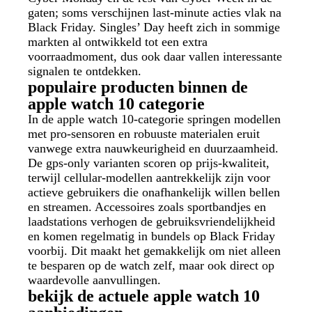
gaten; soms verschijnen last-minute acties vlak na
Black Friday. Singles’ Day heeft zich in sommige
markten al ontwikkeld tot een extra
voorraadmoment, dus ook daar vallen interessante
signalen te ontdekken.
populaire producten binnen de
apple watch 10 categorie
In de apple watch 10-categorie springen modellen
met pro-sensoren en robuuste materialen eruit
vanwege extra nauwkeurigheid en duurzaamheid.
De gps-only varianten scoren op prijs-kwaliteit,
terwijl cellular-modellen aantrekkelijk zijn voor
actieve gebruikers die onafhankelijk willen bellen
en streamen. Accessoires zoals sportbandjes en
laadstations verhogen de gebruiksvriendelijkheid
en komen regelmatig in bundels op Black Friday
voorbij. Dit maakt het gemakkelijk om niet alleen
te besparen op de watch zelf, maar ook direct op
waardevolle aanvullingen.
bekijk de actuele apple watch 10