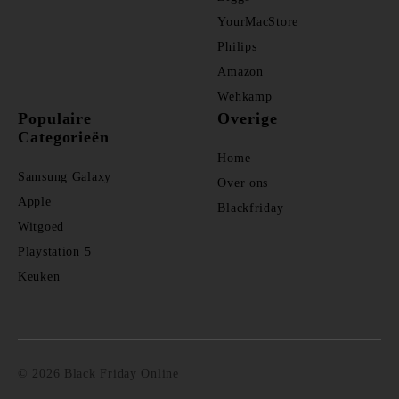
YourMacStore
Philips
Amazon
Wehkamp
Populaire
Overige
Categorieën
Home
Samsung Galaxy
Over ons
Apple
Blackfriday
Witgoed
Playstation 5
Keuken
© 2026 Black Friday Online