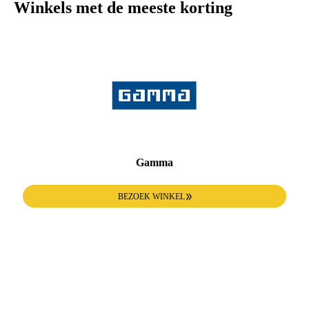
Winkels met de meeste korting
Gamma
BEZOEK WINKEL