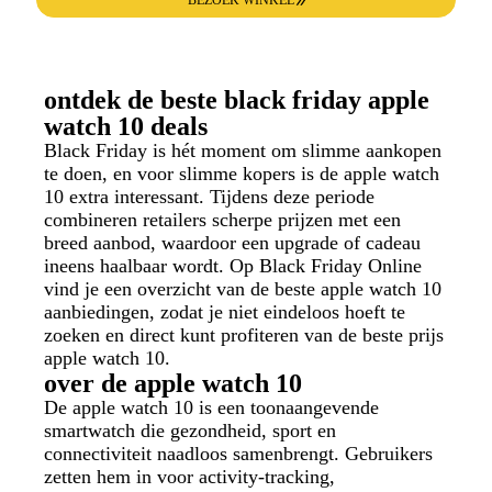
ontdek de beste black friday apple
watch 10 deals
Black Friday is hét moment om slimme aankopen
te doen, en voor slimme kopers is de apple watch
10 extra interessant. Tijdens deze periode
combineren retailers scherpe prijzen met een
breed aanbod, waardoor een upgrade of cadeau
ineens haalbaar wordt. Op Black Friday Online
vind je een overzicht van de beste apple watch 10
aanbiedingen, zodat je niet eindeloos hoeft te
zoeken en direct kunt profiteren van de beste prijs
apple watch 10.
over de apple watch 10
De apple watch 10 is een toonaangevende
smartwatch die gezondheid, sport en
connectiviteit naadloos samenbrengt. Gebruikers
zetten hem in voor activity-tracking,