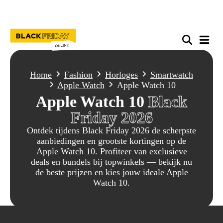
Home
Fashion
Horloges
Smartwatch
Apple Watch
Apple Watch 10
Apple Watch 10
Black
Friday 2026
Ontdek tijdens Black Friday 2026 de scherpste
aanbiedingen en grootste kortingen op de
Apple Watch 10. Profiteer van exclusieve
deals en bundels bij topwinkels — bekijk nu
de beste prijzen en kies jouw ideale Apple
Watch 10.