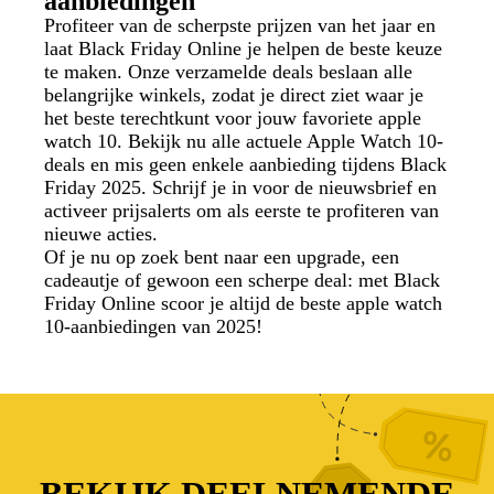
aanbiedingen
Profiteer van de scherpste prijzen van het jaar en
laat Black Friday Online je helpen de beste keuze
te maken. Onze verzamelde deals beslaan alle
belangrijke winkels, zodat je direct ziet waar je
het beste terechtkunt voor jouw favoriete apple
watch 10. Bekijk nu alle actuele Apple Watch 10-
deals en mis geen enkele aanbieding tijdens Black
Friday 2025. Schrijf je in voor de nieuwsbrief en
activeer prijsalerts om als eerste te profiteren van
nieuwe acties.
Of je nu op zoek bent naar een upgrade, een
cadeautje of gewoon een scherpe deal: met Black
Friday Online scoor je altijd de beste apple watch
10-aanbiedingen van 2025!