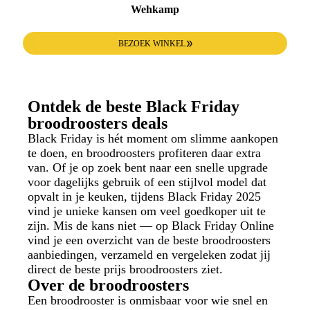
Wehkamp
BEZOEK WINKEL
Ontdek de beste Black Friday
broodroosters deals
Black Friday is hét moment om slimme aankopen
te doen, en broodroosters profiteren daar extra
van. Of je op zoek bent naar een snelle upgrade
voor dagelijks gebruik of een stijlvol model dat
opvalt in je keuken, tijdens Black Friday 2025
vind je unieke kansen om veel goedkoper uit te
zijn. Mis de kans niet — op Black Friday Online
vind je een overzicht van de beste broodroosters
aanbiedingen, verzameld en vergeleken zodat jij
direct de beste prijs broodroosters ziet.
Over de broodroosters
Een broodrooster is onmisbaar voor wie snel en