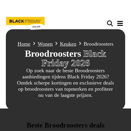
Home
Wonen
Keuken
Broodroosters
Broodroosters
Black
Friday 2026
Op zoek naar de beste Broodroosters
aanbiedingen tijdens Black Friday 2026?
Ontdek scherpe kortingen en exclusieve deals
op broodroosters van topmerken en profiteer
nu van de laagste prijzen.
Beste Broodroosters deals