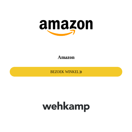
Amazon
BEZOEK WINKEL