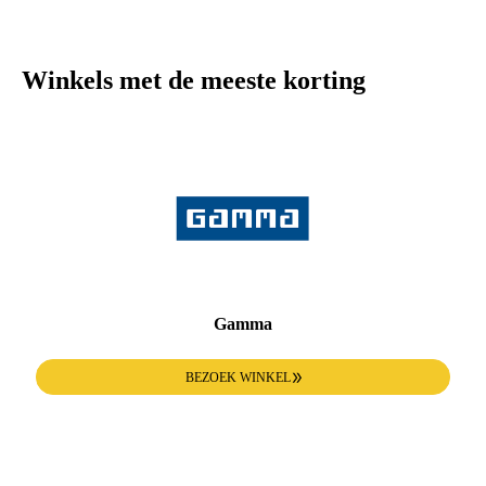
Winkels met de meeste korting
Gamma
BEZOEK WINKEL