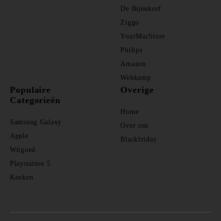
De Bijenkorf
Ziggo
YourMacStore
Philips
Amazon
Wehkamp
Populaire
Overige
Categorieën
Home
Samsung Galaxy
Over ons
Apple
Blackfriday
Witgoed
Playstation 5
Keuken