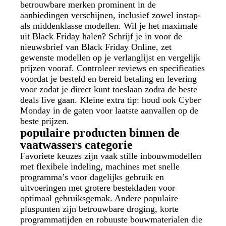
betrouwbare merken prominent in de
aanbiedingen verschijnen, inclusief zowel instap-
als middenklasse modellen. Wil je het maximale
uit Black Friday halen? Schrijf je in voor de
nieuwsbrief van Black Friday Online, zet
gewenste modellen op je verlanglijst en vergelijk
prijzen vooraf. Controleer reviews en specificaties
voordat je besteld en bereid betaling en levering
voor zodat je direct kunt toeslaan zodra de beste
deals live gaan. Kleine extra tip: houd ook Cyber
Monday in de gaten voor laatste aanvallen op de
beste prijzen.
populaire producten binnen de
vaatwassers categorie
Favoriete keuzes zijn vaak stille inbouwmodellen
met flexibele indeling, machines met snelle
programma’s voor dagelijks gebruik en
uitvoeringen met grotere bestekladen voor
optimaal gebruiksgemak. Andere populaire
pluspunten zijn betrouwbare droging, korte
programmatijden en robuuste bouwmaterialen die