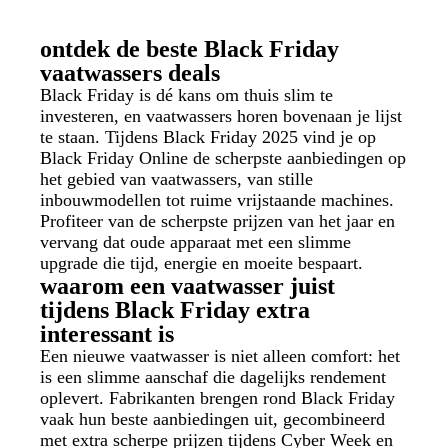
ontdek de beste Black Friday
vaatwassers deals
Black Friday is dé kans om thuis slim te
investeren, en vaatwassers horen bovenaan je lijst
te staan. Tijdens Black Friday 2025 vind je op
Black Friday Online de scherpste aanbiedingen op
het gebied van vaatwassers, van stille
inbouwmodellen tot ruime vrijstaande machines.
Profiteer van de scherpste prijzen van het jaar en
vervang dat oude apparaat met een slimme
upgrade die tijd, energie en moeite bespaart.
waarom een vaatwasser juist
tijdens Black Friday extra
interessant is
Een nieuwe vaatwasser is niet alleen comfort: het
is een slimme aanschaf die dagelijks rendement
oplevert. Fabrikanten brengen rond Black Friday
vaak hun beste aanbiedingen uit, gecombineerd
met extra scherpe prijzen tijdens Cyber Week en