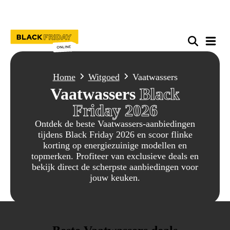
Home
Witgoed
Vaatwassers
Vaatwassers
Black
Friday 2026
Ontdek de beste Vaatwassers-aanbiedingen
tijdens Black Friday 2026 en scoor flinke
korting op energiezuinige modellen en
topmerken. Profiteer van exclusieve deals en
bekijk direct de scherpste aanbiedingen voor
jouw keuken.