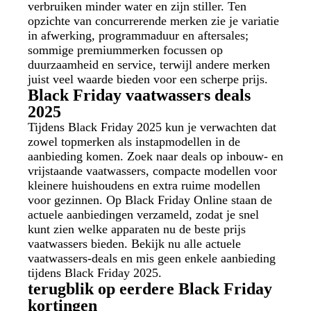
verbruiken minder water en zijn stiller. Ten
opzichte van concurrerende merken zie je variatie
in afwerking, programmaduur en aftersales;
sommige premiummerken focussen op
duurzaamheid en service, terwijl andere merken
juist veel waarde bieden voor een scherpe prijs.
Black Friday vaatwassers deals
2025
Tijdens Black Friday 2025 kun je verwachten dat
zowel topmerken als instapmodellen in de
aanbieding komen. Zoek naar deals op inbouw- en
vrijstaande vaatwassers, compacte modellen voor
kleinere huishoudens en extra ruime modellen
voor gezinnen. Op Black Friday Online staan de
actuele aanbiedingen verzameld, zodat je snel
kunt zien welke apparaten nu de beste prijs
vaatwassers bieden. Bekijk nu alle actuele
vaatwassers-deals en mis geen enkele aanbieding
tijdens Black Friday 2025.
terugblik op eerdere Black Friday
kortingen