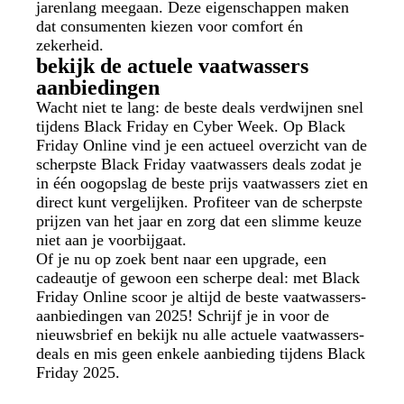
jarenlang meegaan. Deze eigenschappen maken
dat consumenten kiezen voor comfort én
zekerheid.
bekijk de actuele vaatwassers
aanbiedingen
Wacht niet te lang: de beste deals verdwijnen snel
tijdens Black Friday en Cyber Week. Op Black
Friday Online vind je een actueel overzicht van de
scherpste Black Friday vaatwassers deals zodat je
in één oogopslag de beste prijs vaatwassers ziet en
direct kunt vergelijken. Profiteer van de scherpste
prijzen van het jaar en zorg dat een slimme keuze
niet aan je voorbijgaat.
Of je nu op zoek bent naar een upgrade, een
cadeautje of gewoon een scherpe deal: met Black
Friday Online scoor je altijd de beste vaatwassers-
aanbiedingen van 2025! Schrijf je in voor de
nieuwsbrief en bekijk nu alle actuele vaatwassers-
deals en mis geen enkele aanbieding tijdens Black
Friday 2025.