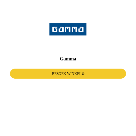
Gamma
BEZOEK WINKEL