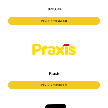
Douglas
BEZOEK WINKEL
Praxis
BEZOEK WINKEL