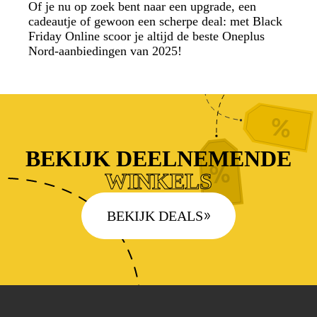
Of je nu op zoek bent naar een upgrade, een
cadeautje of gewoon een scherpe deal: met Black
Friday Online scoor je altijd de beste Oneplus
Nord-aanbiedingen van 2025!
BEKIJK DEELNEMENDE
WINKELS
BEKIJK DEALS