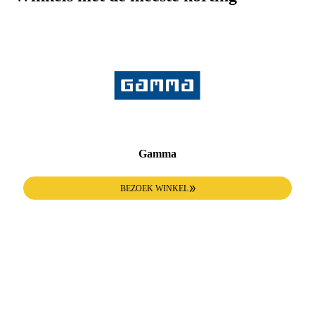
Gamma
BEZOEK WINKEL