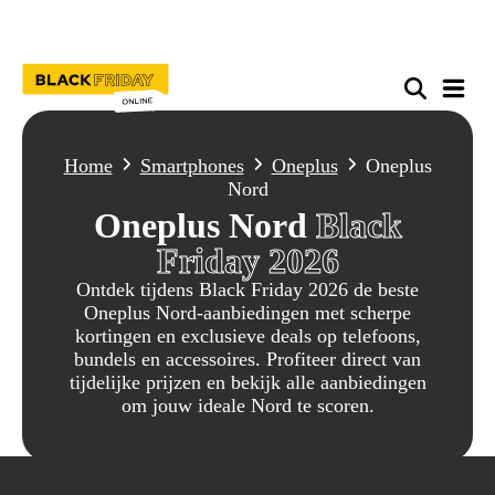
Home
Smartphones
Oneplus
Oneplus
Nord
Oneplus Nord
Black
Friday 2026
Ontdek tijdens Black Friday 2026 de beste
Oneplus Nord-aanbiedingen met scherpe
kortingen en exclusieve deals op telefoons,
bundels en accessoires. Profiteer direct van
tijdelijke prijzen en bekijk alle aanbiedingen
om jouw ideale Nord te scoren.