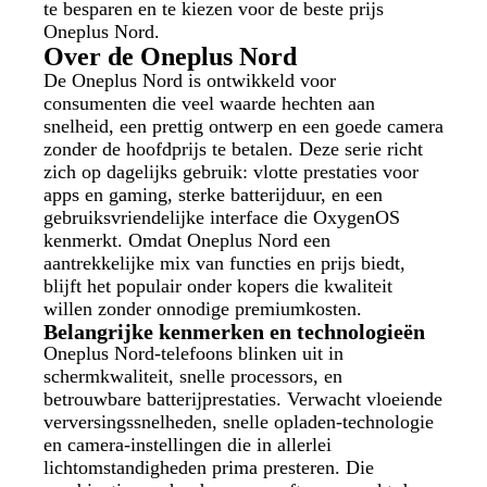
te besparen en te kiezen voor de beste prijs
Oneplus Nord.
Over de Oneplus Nord
De Oneplus Nord is ontwikkeld voor
consumenten die veel waarde hechten aan
snelheid, een prettig ontwerp en een goede camera
zonder de hoofdprijs te betalen. Deze serie richt
zich op dagelijks gebruik: vlotte prestaties voor
apps en gaming, sterke batterijduur, en een
gebruiksvriendelijke interface die OxygenOS
kenmerkt. Omdat Oneplus Nord een
aantrekkelijke mix van functies en prijs biedt,
blijft het populair onder kopers die kwaliteit
willen zonder onnodige premiumkosten.
Belangrijke kenmerken en technologieën
Oneplus Nord-telefoons blinken uit in
schermkwaliteit, snelle processors, en
betrouwbare batterijprestaties. Verwacht vloeiende
verversingssnelheden, snelle opladen-technologie
en camera-instellingen die in allerlei
lichtomstandigheden prima presteren. Die