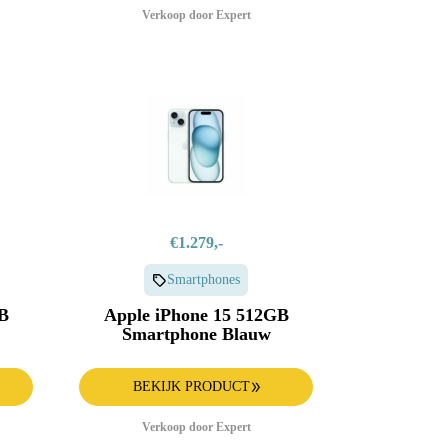
Verkoop door Expert
€1.279,-
Smartphones
B
Apple iPhone 15 512GB
Smartphone Blauw
BEKIJK PRODUCT
Verkoop door Expert