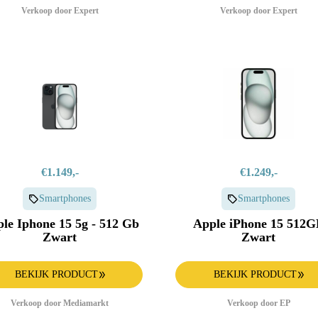
Verkoop door Expert
Verkoop door Expert
€1.149,-
€1.249,-
Smartphones
Smartphones
le Iphone 15 5g - 512 Gb
Apple iPhone 15 512G
Zwart
Zwart
BEKIJK PRODUCT
BEKIJK PRODUCT
Verkoop door Mediamarkt
Verkoop door EP