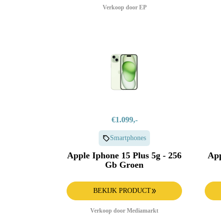
Verkoop door EP
€1.099,-
Smartphones
Apple Iphone 15 Plus 5g - 256
App
Gb Groen
BEKIJK PRODUCT
Verkoop door Mediamarkt