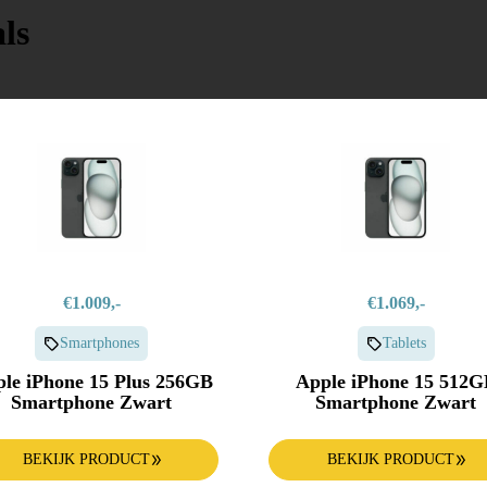
ls
€1.009,-
€1.069,-
Smartphones
Tablets
le iPhone 15 Plus 256GB
Apple iPhone 15 512G
Smartphone Zwart
Smartphone Zwart
BEKIJK PRODUCT
BEKIJK PRODUCT