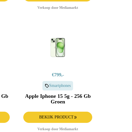
Verkoop door Mediamarkt
€799,-
Smartphones
8 Gb
Apple Iphone 15 5g - 256 Gb
Groen
BEKIJK PRODUCT
Verkoop door Mediamarkt