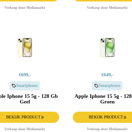
Verkoop door Mediamarkt
Verkoop door Mediamarkt
€699,-
€649,-
Smartphones
Smartphones
le Iphone 15 5g - 128 Gb
Apple Iphone 15 5g - 12
Geel
Groen
BEKIJK PRODUCT
BEKIJK PRODUCT
Verkoop door Mediamarkt
Verkoop door Mediamarkt