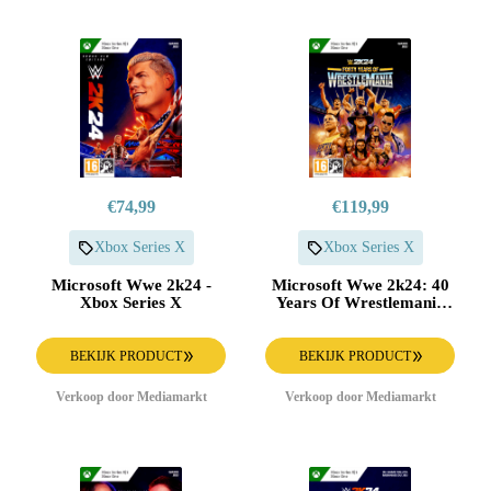
€74,99
€119,99
Xbox Series X
Xbox Series X
Microsoft Wwe 2k24 -
Microsoft Wwe 2k24: 40
Xbox Series X
Years Of Wrestlemania
Edition - Xbox Series X
BEKIJK PRODUCT
BEKIJK PRODUCT
Verkoop door Mediamarkt
Verkoop door Mediamarkt