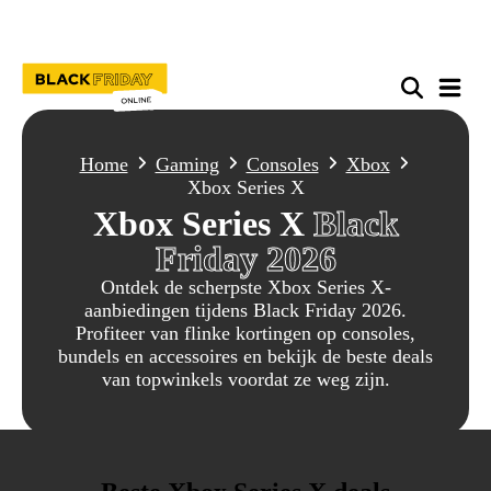
Home
Gaming
Consoles
Xbox
Xbox Series X
Xbox Series X
Black
Friday 2026
Ontdek de scherpste Xbox Series X-
aanbiedingen tijdens Black Friday 2026.
Profiteer van flinke kortingen op consoles,
bundels en accessoires en bekijk de beste deals
van topwinkels voordat ze weg zijn.