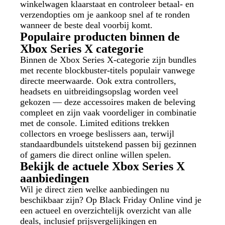
winkelwagen klaarstaat en controleer betaal- en
verzendopties om je aankoop snel af te ronden
wanneer de beste deal voorbij komt.
Populaire producten binnen de
Xbox Series X categorie
Binnen de Xbox Series X-categorie zijn bundles
met recente blockbuster-titels populair vanwege
directe meerwaarde. Ook extra controllers,
headsets en uitbreidingsopslag worden veel
gekozen — deze accessoires maken de beleving
compleet en zijn vaak voordeliger in combinatie
met de console. Limited editions trekken
collectors en vroege beslissers aan, terwijl
standaardbundels uitstekend passen bij gezinnen
of gamers die direct online willen spelen.
Bekijk de actuele Xbox Series X
aanbiedingen
Wil je direct zien welke aanbiedingen nu
beschikbaar zijn? Op Black Friday Online vind je
een actueel en overzichtelijk overzicht van alle
deals, inclusief prijsvergelijkingen en