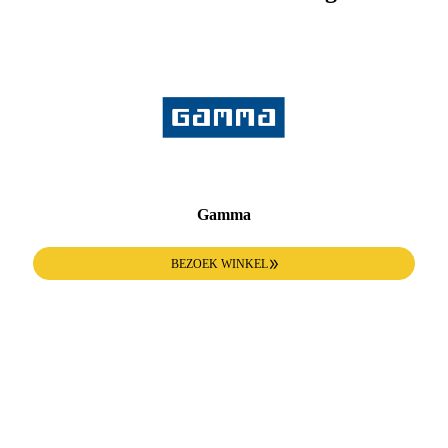
Gamma
BEZOEK WINKEL