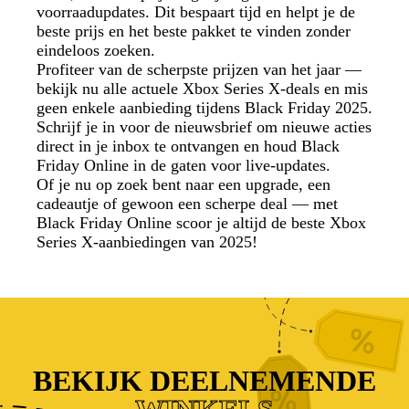
voorraadupdates. Dit bespaart tijd en helpt je de
beste prijs en het beste pakket te vinden zonder
eindeloos zoeken.
Profiteer van de scherpste prijzen van het jaar —
bekijk nu alle actuele Xbox Series X-deals en mis
geen enkele aanbieding tijdens Black Friday 2025.
Schrijf je in voor de nieuwsbrief om nieuwe acties
direct in je inbox te ontvangen en houd Black
Friday Online in de gaten voor live-updates.
Of je nu op zoek bent naar een upgrade, een
cadeautje of gewoon een scherpe deal — met
Black Friday Online scoor je altijd de beste Xbox
Series X-aanbiedingen van 2025!
BEKIJK DEELNEMENDE