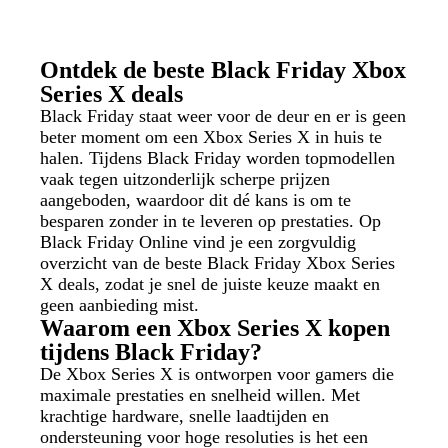
Ontdek de beste Black Friday Xbox
Series X deals
Black Friday staat weer voor de deur en er is geen
beter moment om een Xbox Series X in huis te
halen. Tijdens Black Friday worden topmodellen
vaak tegen uitzonderlijk scherpe prijzen
aangeboden, waardoor dit dé kans is om te
besparen zonder in te leveren op prestaties. Op
Black Friday Online vind je een zorgvuldig
overzicht van de beste Black Friday Xbox Series
X deals, zodat je snel de juiste keuze maakt en
geen aanbieding mist.
Waarom een Xbox Series X kopen
tijdens Black Friday?
De Xbox Series X is ontworpen voor gamers die
maximale prestaties en snelheid willen. Met
krachtige hardware, snelle laadtijden en
ondersteuning voor hoge resoluties is het een