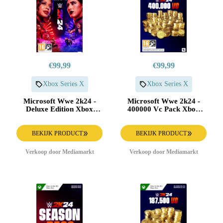
€99,99
€99,99
Xbox Series X
Xbox Series X
Microsoft Wwe 2k24 -
Microsoft Wwe 2k24 -
Deluxe Edition Xbox
400000 Vc Pack Xbox
Series X
Series X
BEKIJK PRODUCT
BEKIJK PRODUCT
Verkoop door Mediamarkt
Verkoop door Mediamarkt