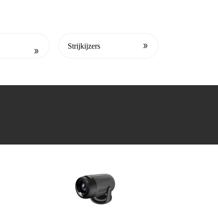
Strijkijzers