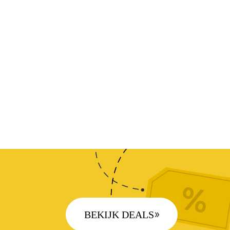
BEKIJK DEALS