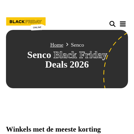
Home
Senco
Senco
Black Friday
Deals 2026
Winkels met de meeste korting