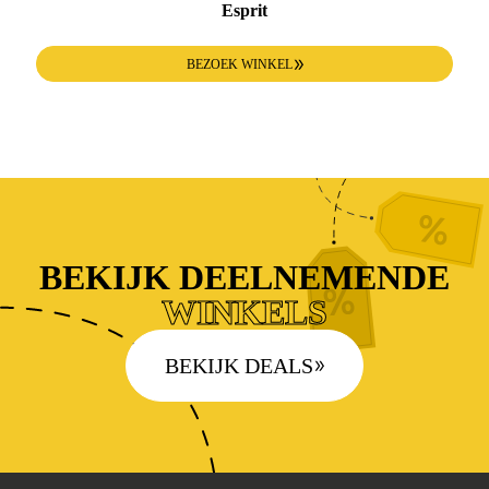
Esprit
BEZOEK WINKEL
BEKIJK DEELNEMENDE
WINKELS
BEKIJK DEALS