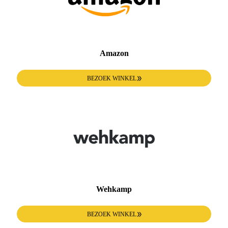
Amazon
BEZOEK WINKEL
Wehkamp
BEZOEK WINKEL