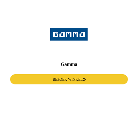
Gamma
BEZOEK WINKEL