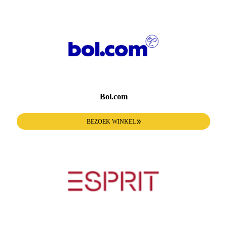
Bol.com
BEZOEK WINKEL