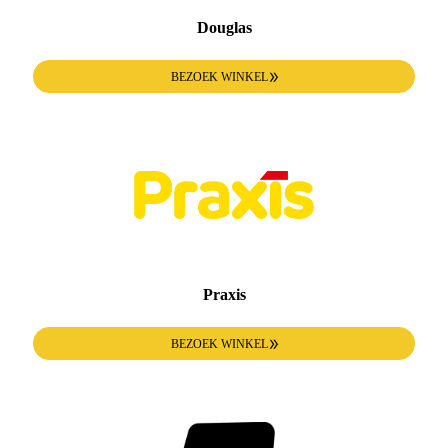
Douglas
BEZOEK WINKEL
Praxis
BEZOEK WINKEL