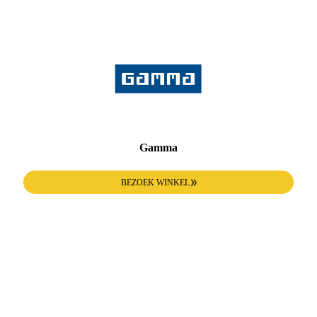
Gamma
BEZOEK WINKEL