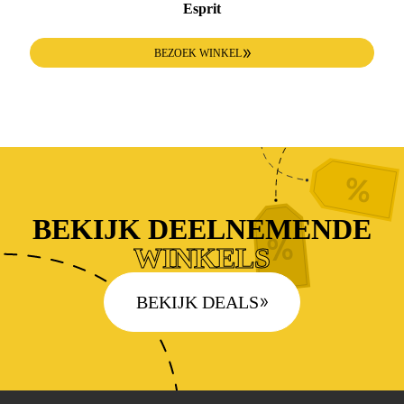
Esprit
BEZOEK WINKEL
BEKIJK DEELNEMENDE
WINKELS
BEKIJK DEALS