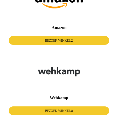
Amazon
BEZOEK WINKEL
Wehkamp
BEZOEK WINKEL