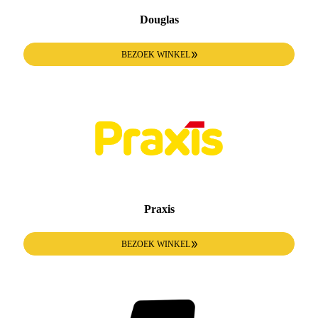
Douglas
BEZOEK WINKEL
Praxis
BEZOEK WINKEL