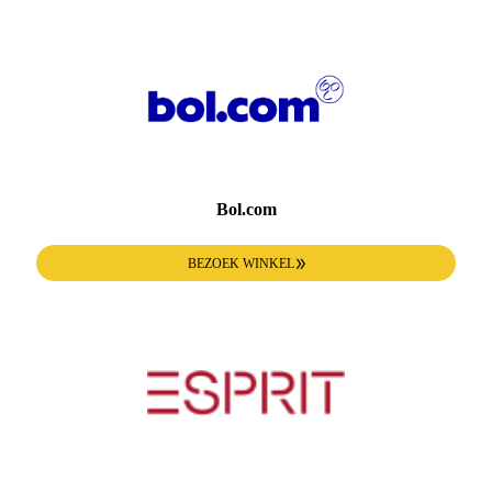
Bol.com
BEZOEK WINKEL