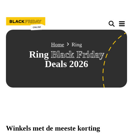
Home
Ring
Ring
Black Friday
Deals 2026
Winkels met de meeste korting