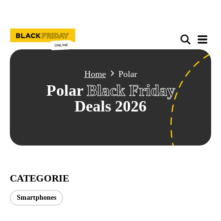
Home
Polar
Polar
Black Friday
Deals 2026
CATEGORIE
Smartphones