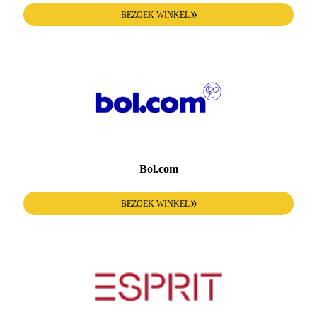
BEZOEK WINKEL
Bol.com
BEZOEK WINKEL