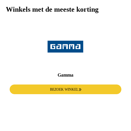
Winkels met de meeste korting
Gamma
BEZOEK WINKEL