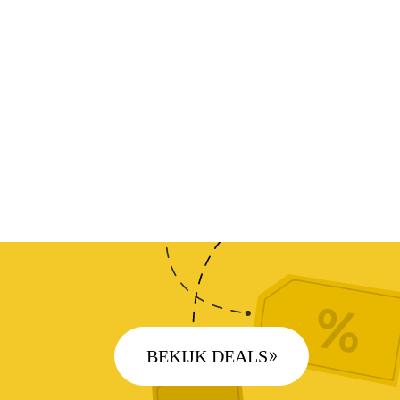
BEKIJK DEALS