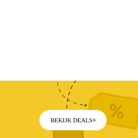
BEKIJK DEALS