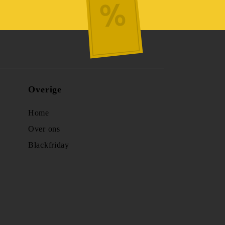
Overige
Home
Over ons
Blackfriday