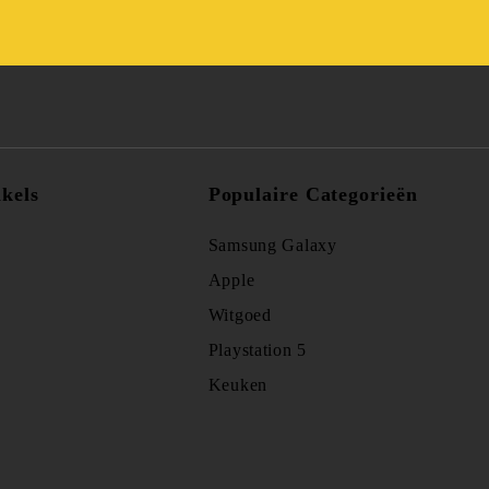
kels
Populaire Categorieën
Samsung Galaxy
Apple
Witgoed
Playstation 5
Keuken