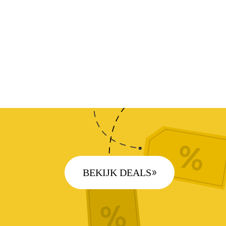
BEKIJK DEALS