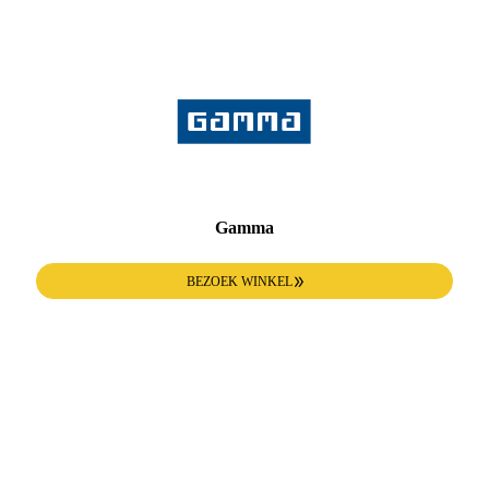
Gamma
BEZOEK WINKEL