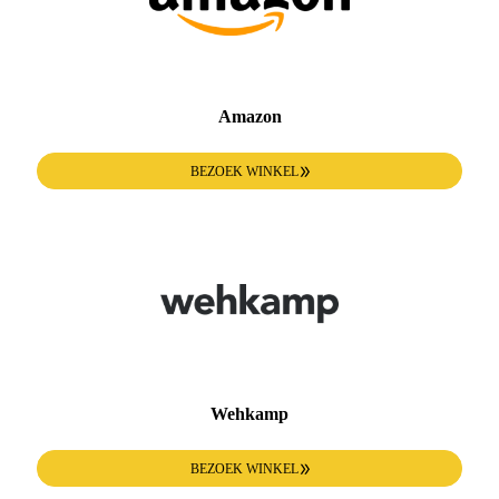
Amazon
BEZOEK WINKEL
Wehkamp
BEZOEK WINKEL