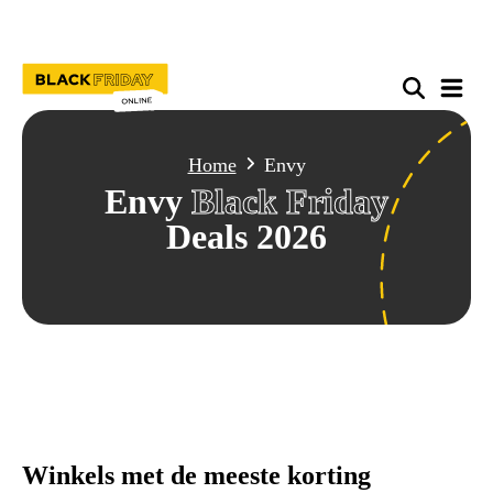
Home
Envy
Envy
Black Friday
Deals 2026
Winkels met de meeste korting