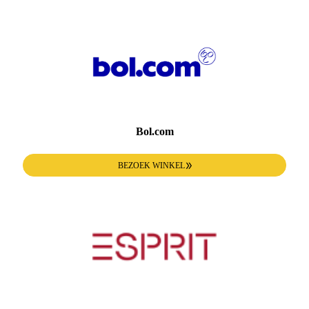
Bol.com
BEZOEK WINKEL