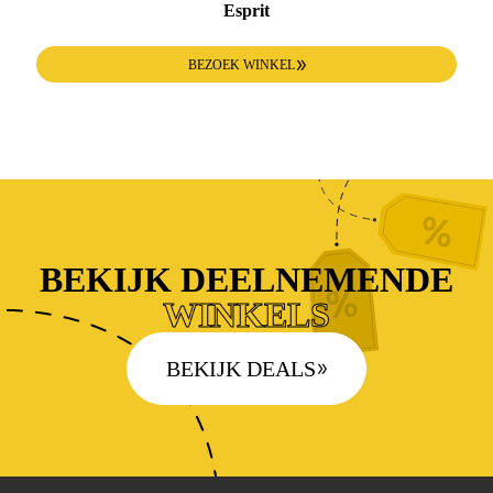
Esprit
BEZOEK WINKEL
BEKIJK DEELNEMENDE
WINKELS
BEKIJK DEALS