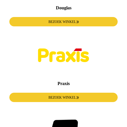
Douglas
BEZOEK WINKEL
Praxis
BEZOEK WINKEL