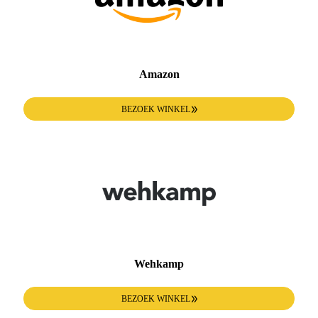
Amazon
BEZOEK WINKEL
Wehkamp
BEZOEK WINKEL