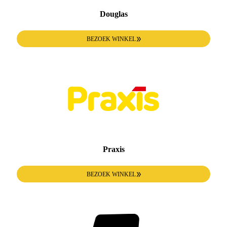
Douglas
BEZOEK WINKEL
Praxis
BEZOEK WINKEL