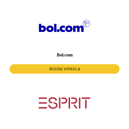
Bol.com
BEZOEK WINKEL