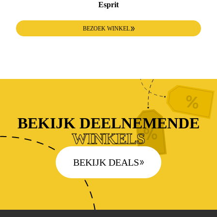
Esprit
BEZOEK WINKEL
BEKIJK DEELNEMENDE
WINKELS
BEKIJK DEALS