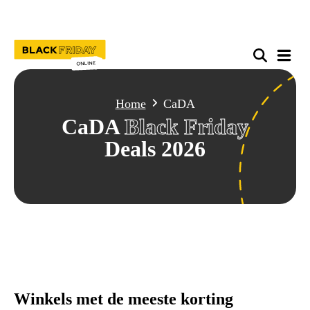
Home
CaDA
CaDA
Black Friday
Deals 2026
Winkels met de meeste korting