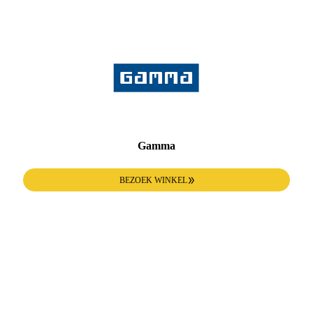
Gamma
BEZOEK WINKEL