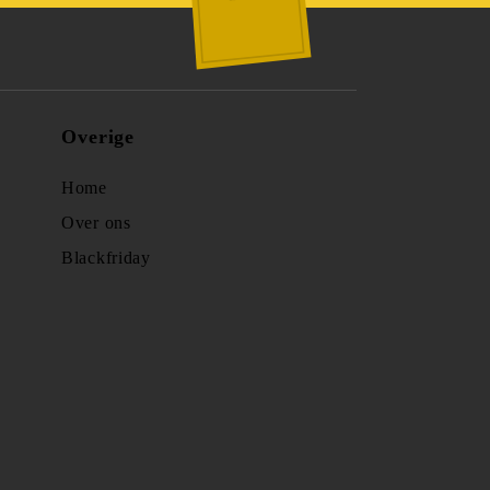
Overige
Home
Over ons
Blackfriday