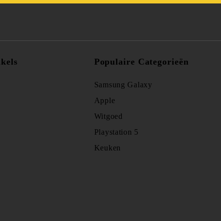
kels
Populaire Categorieën
Samsung Galaxy
Apple
Witgoed
Playstation 5
Keuken