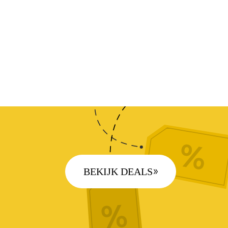
BEKIJK DEALS