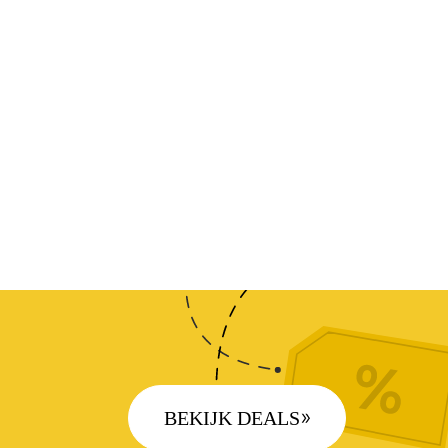
BEKIJK DEALS