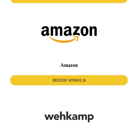
Amazon
BEZOEK WINKEL