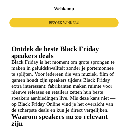
Wehkamp
BEZOEK WINKEL
Ontdek de beste Black Friday
speakers deals
Black Friday is het moment om grote sprongen te
maken in geluidskwaliteit zonder je portemonnee
te splijten. Voor iedereen die van muziek, film of
gamen houdt zijn speakers tijdens Black Friday
extra interessant: fabrikanten maken ruimte voor
nieuwe releases en retailers zetten hun beste
speakers aanbiedingen live. Mis deze kans niet —
op Black Friday Online vind je het overzicht van
de scherpste deals en kun je direct vergelijken.
Waarom speakers nu zo relevant
zijn