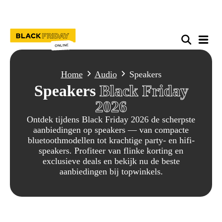
Home
Audio
Speakers
Speakers
Black Friday
2026
Ontdek tijdens Black Friday 2026 de scherpste
aanbiedingen op speakers — van compacte
bluetoothmodellen tot krachtige party- en hifi-
speakers. Profiteer van flinke korting en
exclusieve deals en bekijk nu de beste
aanbiedingen bij topwinkels.