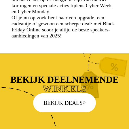
kortingen en speciale acties tijdens Cyber Week
en Cyber Monday.
Of je nu op zoek bent naar een upgrade, een
cadeautje of gewoon een scherpe deal: met Black
Friday Online scoor je altijd de beste speakers-
aanbiedingen van 2025!
BEKIJK DEELNEMENDE
WINKELS
BEKIJK DEALS